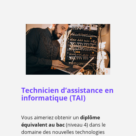
Technicien d’assistance en
informatique (TAI)
Vous aimeriez obtenir un
diplôme
équivalent au bac
(niveau 4) dans le
domaine des nouvelles technologies