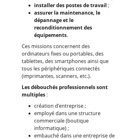
installer des postes de travail
;
assurer la maintenance, le
dépannage et le
reconditionnement des
équipements
.
Ces missions concernent des
ordinateurs fixes ou portables, des
tablettes, des smartphones ainsi que
tous les périphériques connectés
(imprimantes, scanners, etc.).
Les débouchés professionnels sont
multiples
:
création d’entreprise ;
employé dans une structure
commerciale (boutique
informatique) ;
embauché dans une entreprise de