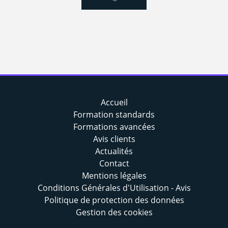
Accueil
Formation standards
Formations avancées
Avis clients
Actualités
Contact
Mentions légales
Conditions Générales d'Utilisation - Avis
Politique de protection des données
Gestion des cookies