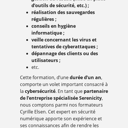
d’outils de sécurité, etc.) ;
réalisation des sauvegardes
régulières ;
conseils en hygiène
informatique ;
veille concernant les virus et
tentatives de cyberattaques ;
dépannage des clients ou des
utilisateurs ;
etc.
Cette formation, d’une
durée d’un an
,
comporte un volet important consacré à
la
cybersécurité
. En tant que
partenaire
de l’entreprise spécialisée Serenicity
,
nous comptons parmi nos formateurs
Cyrille Elsen. Cet expert en sécurité
numérique apporte son expérience et
ses connaissances afin de rendre les