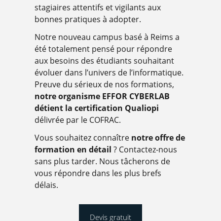
stagiaires attentifs et vigilants aux
bonnes pratiques à adopter.
Notre nouveau campus basé à Reims a
été totalement pensé pour répondre
aux besoins des étudiants souhaitant
évoluer dans l’univers de l’informatique.
Preuve du sérieux de nos formations,
notre organisme EFFOR CYBERLAB
détient la certification Qualiopi
délivrée par le COFRAC.
Vous souhaitez connaître
notre offre de
formation en détail
? Contactez-nous
sans plus tarder. Nous tâcherons de
vous répondre dans les plus brefs
délais.
Devis gratuit