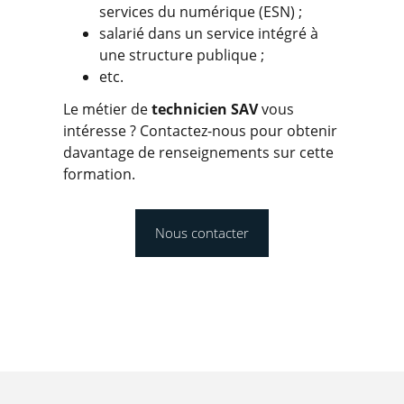
services du numérique (ESN) ;
salarié dans un service intégré à
une structure publique ;
etc.
Le métier de
technicien SAV
vous
intéresse ? Contactez-nous pour obtenir
davantage de renseignements sur cette
formation.
Nous contacter