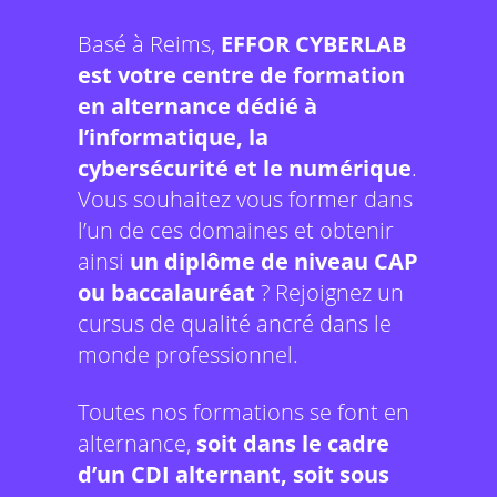
Basé à Reims,
EFFOR CYBERLAB
est votre centre de formation
en alternance dédié à
l’informatique, la
cybersécurité et le numérique
.
Vous souhaitez vous former dans
l’un de ces domaines et obtenir
ainsi
un diplôme de niveau CAP
ou baccalauréat
? Rejoignez un
cursus de qualité ancré dans le
monde professionnel.
Toutes nos formations se font en
alternance,
soit dans le cadre
d’un CDI alternant, soit sous