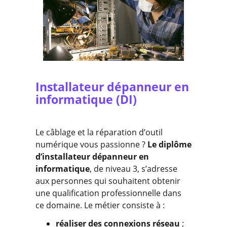
Installateur dépanneur en
informatique (DI)
Le câblage et la réparation d’outil
numérique vous passionne ?
Le diplôme
d’installateur dépanneur en
informatique
, de niveau 3, s’adresse
aux personnes qui souhaitent obtenir
une qualification professionnelle dans
ce domaine. Le métier consiste à :
réaliser des connexions réseau
;