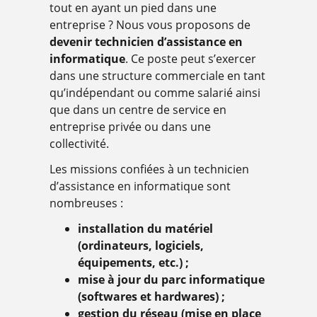
tout en ayant un pied dans une
entreprise ? Nous vous proposons de
devenir technicien d’assistance en
informatique
. Ce poste peut s’exercer
dans une structure commerciale en tant
qu’indépendant ou comme salarié ainsi
que dans un centre de service en
entreprise privée ou dans une
collectivité.
Les missions confiées à un technicien
d’assistance en informatique sont
nombreuses :
installation du matériel
(ordinateurs, logiciels,
équipements, etc.) ;
mise à jour du parc informatique
(softwares et hardwares) ;
gestion du réseau (mise en place